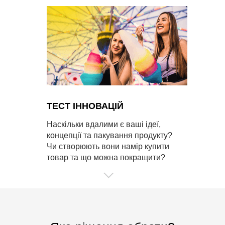
ТЕСТ ІННОВАЦІЙ
Наскільки вдалими є ваші ідеї,
концепції та пакування продукту?
Чи створюють вони намір купити
товар та що можна покращити?