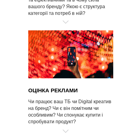
вашого бренду? Якою є структура
категорії та потреб в ній?
ОЦІНКА РЕКЛАМИ
Чи працює ваш ТБ чи Digital креатив
на бренд? Чи є він помітним чи
особливим? Чи спонукає купити і
спробувати продукт?