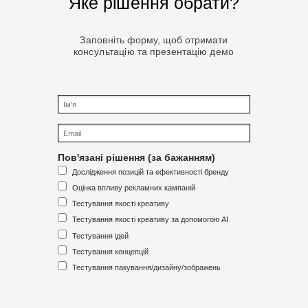
Яке рішення обрати?
Заповніть форму, щоб отримати
консультацію та презентацію демо
Пов'язані рішення (за бажанням)
Дослідження позицій та ефективності бренду
Оцінка впливу рекламних кампаній
Тестування якості креативу
Тестування якості креативу за допомогою AI
Тестування ідей
Тестування концепцій
Тестування пакування/дизайну/зображень