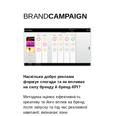
BRAND
CAMPAIGN
Наскільки добре реклама
формує спогади та як впливає
на силу бренду й бренд-КРІ?
Методика оцінює ефективність
креативу та його вплив на бренд
після запуску та під час рекламної
кампанії; визначає зони