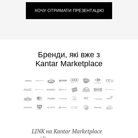
ХОЧУ ОТРИМАТИ ПРЕЗЕНТАЦІЮ
Бренди, які вже з
Kantar Marketplace
LINK на Kantar Marketplace